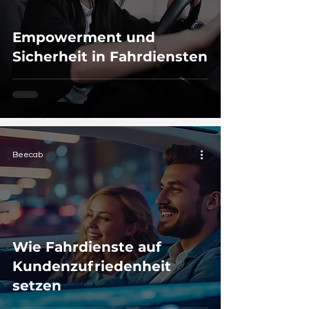
Empowerment und
Sicherheit in Fahrdiensten
Beecab
Wie Fahrdienste auf
Kundenzufriedenheit
setzen