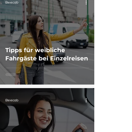
Beecab
Tipps für weibliche
Fahrgäste bei Einzelreisen
Beecab