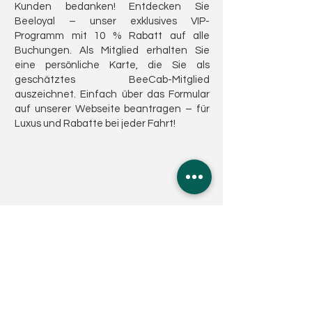
Kunden bedanken! Entdecken Sie
Beeloyal – unser exklusives VIP-
Programm mit 10 % Rabatt auf alle
Buchungen. Als Mitglied erhalten Sie
eine persönliche Karte, die Sie als
geschätztes BeeCab-Mitglied
auszeichnet. Einfach über das Formular
auf unserer Webseite beantragen – für
Luxus und Rabatte bei jeder Fahrt!