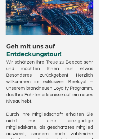
Geh mit uns auf
Entdeckungstour!
Wir schätzen Ihre Treue zu Beecab sehr
und möchten Ihnen nun etwas
Besonderes zurückgeben! Herzlich
willkommen im exklusiven Beeloyal –
unserem brandneuen Loyalty Programm,
das Ihre Fahrtenerlebnisse auf ein neues
Niveau hebt.
Durch Ihre Mitgliedschaft erhalten Sie
nicht nur eine einzigartige
Mitgliedskarte, als geschätztes Mitglied
ausweist, sondern auch zahlreiche