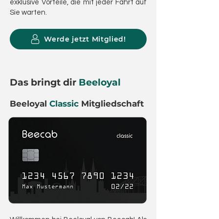
exklusive Vorteile, die mit jeder Fahrt auf
Sie warten.
Werde jetzt Mitglied!
Das bringt dir
Beeloyal
Beeloyal
Classic
Mitgliedschaft