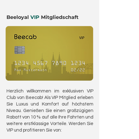
Beeloyal
VIP
Mitgliedschaft
Herzlich willkommen im exklusiven VIP
Club von Beecab! Als VIP Mitglied erleben
Sie Luxus und Komfort auf höchstem
Niveau. Genießen Sie einen großzügigen
Rabatt von 10 % auf alle Ihre Fahrten und
weitere erstklassige Vorteile. Werden Sie
VIP und profitieren Sie von: