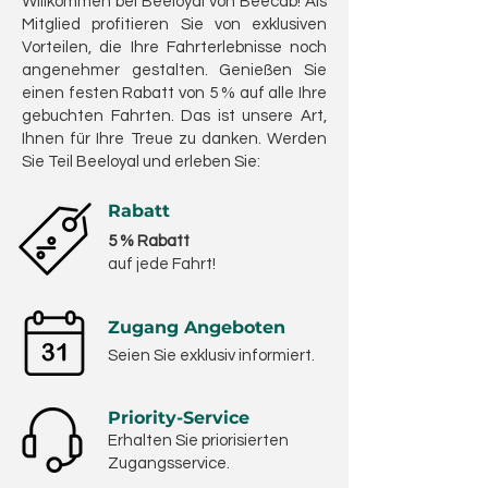
Willkommen bei Beeloyal von Beecab! Als
Mitglied profitieren Sie von exklusiven
Vorteilen, die Ihre Fahrterlebnisse noch
angenehmer gestalten. Genießen Sie
einen festen Rabatt von 5 % auf alle Ihre
gebuchten Fahrten. Das ist unsere Art,
Ihnen für Ihre Treue zu danken. Werden
Sie Teil Beeloyal und erleben Sie:
Rabatt
5 % Rabatt
auf jede Fahrt!
Zugang Angeboten
Seien Sie exklusiv informiert.
Priority-Service
Erhalten Sie priorisierten
Zugangsservice.