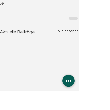
Alle ansehen
Aktuelle Beiträge