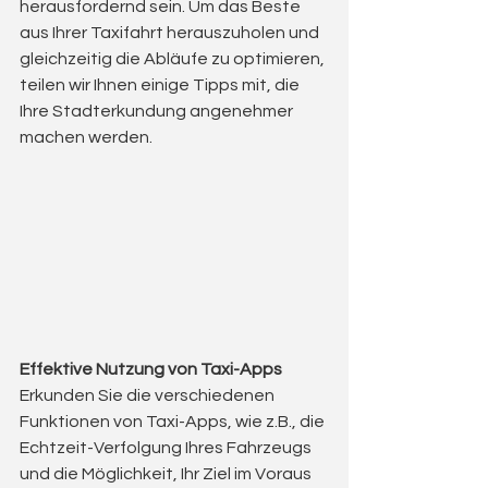
herausfordernd sein. Um das Beste 
aus Ihrer Taxifahrt herauszuholen und 
gleichzeitig die Abläufe zu optimieren, 
teilen wir Ihnen einige Tipps mit, die 
Ihre Stadterkundung angenehmer 
machen werden.
Effektive Nutzung von Taxi-Apps
Erkunden Sie die verschiedenen 
Funktionen von Taxi-Apps, wie z.B., die 
Echtzeit-Verfolgung Ihres Fahrzeugs 
und die Möglichkeit, Ihr Ziel im Voraus 